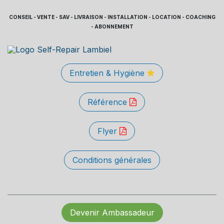
CONSEIL - VENTE - SAV - LIVRAISON - INSTALLATION - LOCATION - COACHING
- ABONNEMENT
Entretien & Hygiène
Référence
Flyer
Conditions générales
Devenir Ambassadeur