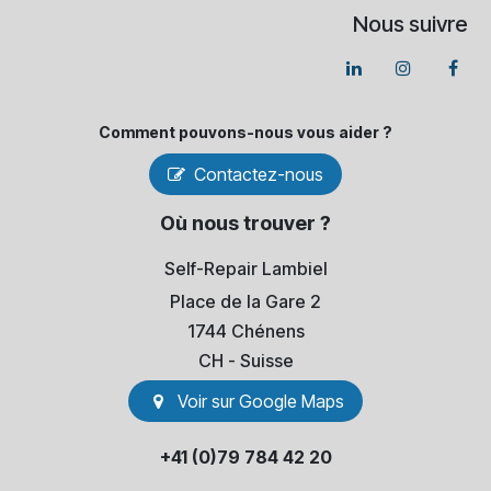
Nous suivre
Comment pouvons-​nous vous aider ?
Contactez-nous
Où nous trouver ?
Self-Repair Lambiel
Place de la Gare 2
1744 Chénens
​CH - Suisse
Voir sur Go​​ogle Maps
+41 (0)79 784 42 20