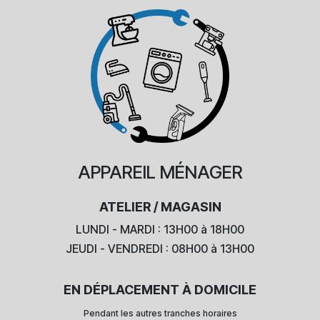
APPAREIL
MÉNAGER
ATELIER / MAGASIN
LUNDI - MARDI : 13H00 à 18H00
JEUDI - VENDREDI : 08H00 à 13H00
EN DÉPLACEMENT À DOMICILE
Pendant les autres tranches horaires