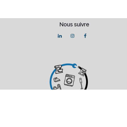
Nous suivre
 - ABONNEMENT