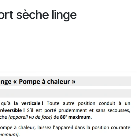
rt sèche linge