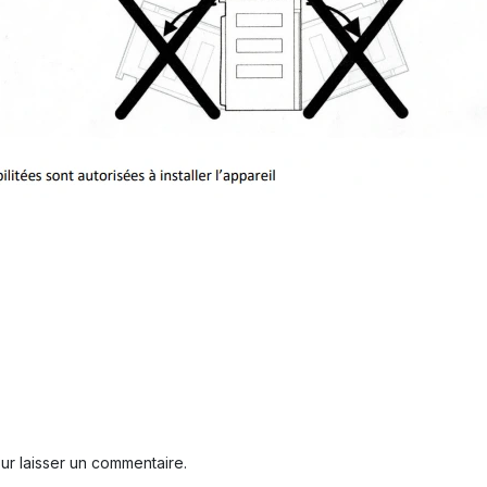
r laisser un commentaire.