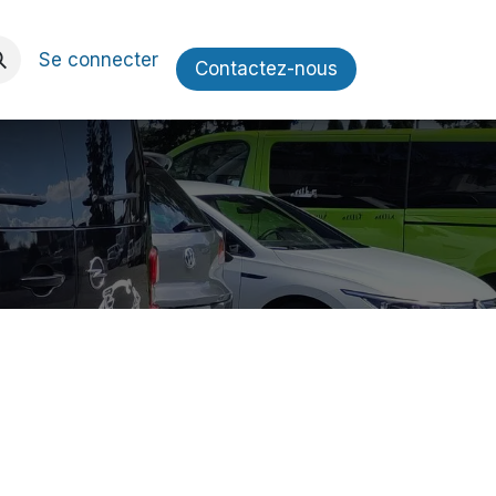
Se connecter
Contactez​​-nous