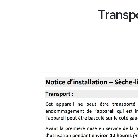
Transpo