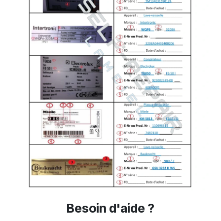
Besoin d'aide ?