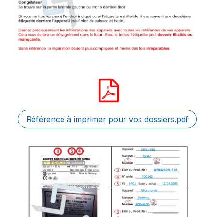
Référence à imprimer pour vos dossiers.pdf