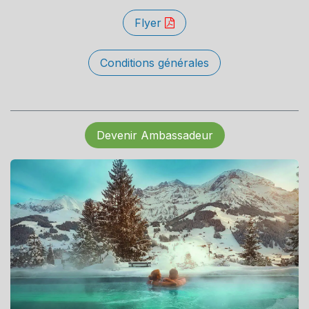
Flyer
Conditions générales
Devenir Ambassadeur