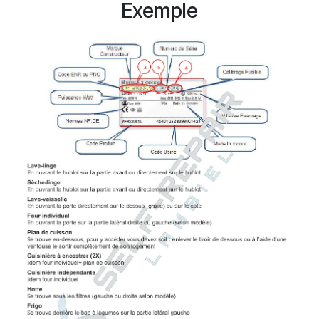
Exemple