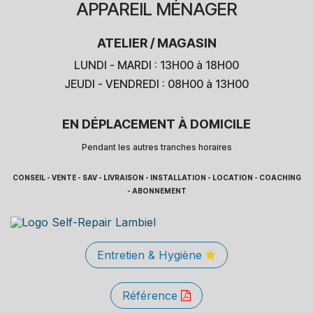
APPAREIL
MÉNAGER
ATELIER / MAGASIN
LUNDI - MARDI : 13H00 à 18H00
JEUDI - VENDREDI : 08H00 à 13H00
EN DÉPLACEMENT À DOMICILE
Pendant les autres tranches horaires
CONSEIL - VENTE - SAV - LIVRAISON - INSTALLATION - LOCATION - COACHING
- ABONNEMENT
Entretien & Hygiène
Référence