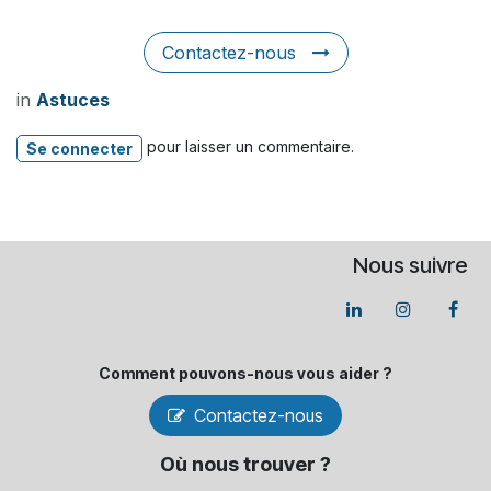
Contactez-nous
in
Astuces
pour laisser un commentaire.
Se connecter
Nous suivre
Comment pouvons-​nous vous aider ?
Contactez-nous
Où nous trouver ?