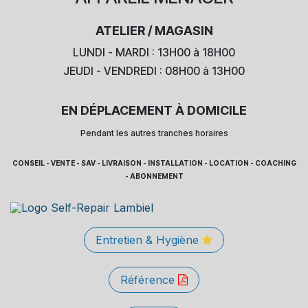
ATELIER / MAGASIN
LUNDI - MARDI : 13H00 à 18H00
JEUDI - VENDREDI : 08H00 à 13H00
EN DÉPLACEMENT À DOMICILE
Pendant les autres tranches horaires
CONSEIL - VENTE - SAV - LIVRAISON - INSTALLATION - LOCATION - COACHING
- ABONNEMENT
Entretien & Hygiène
Référence