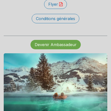
Flyer
Conditions générales
Devenir Ambassadeur