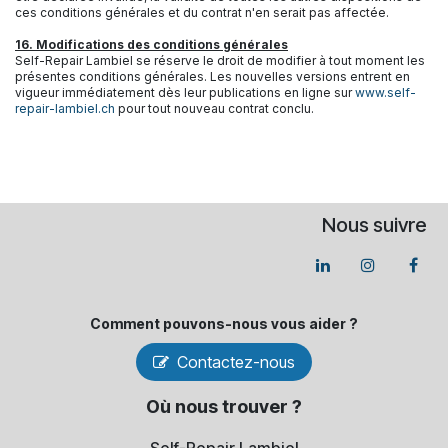
ces conditions générales et du contrat n'en serait pas affectée.
16. Modifications des conditions générales
Self-Repair Lambiel se réserve le droit de modifier à tout moment les
présentes conditions générales. Les nouvelles versions entrent en
vigueur immédiatement dès leur publications en ligne sur
www.self-
repair-lambiel.ch
pour tout nouveau contrat conclu.
Nous suivre
Comment pouvons-​nous vous aider ?
Contactez-nous
Où nous trouver ?