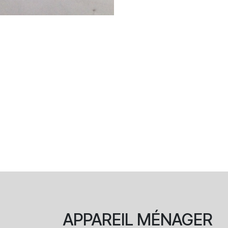
APPAREIL
MÉNAGER