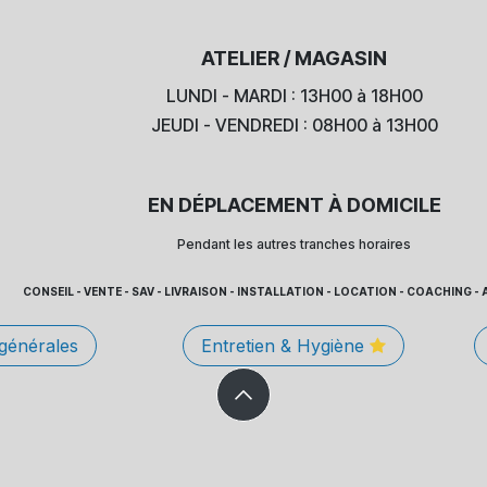
ATELIER / MAGASIN
LUNDI - MARDI : 13H00 à 18H00
JEUDI - VENDREDI : 08H00 à 13H00
EN DÉPLACEMENT À DOMICILE
Pendant les autres tranches horaires
CONSEIL - VENTE - SAV - LIVRAISON - INSTALLATION - LOCATION - COACHING
 générales
Entretien & Hygiène