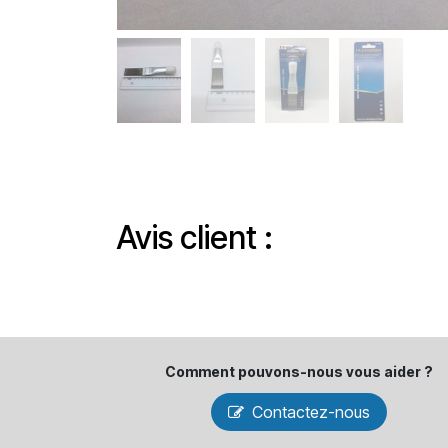
Avis client :
Comment pouvons-​nous vous aider ?
Contactez-nous