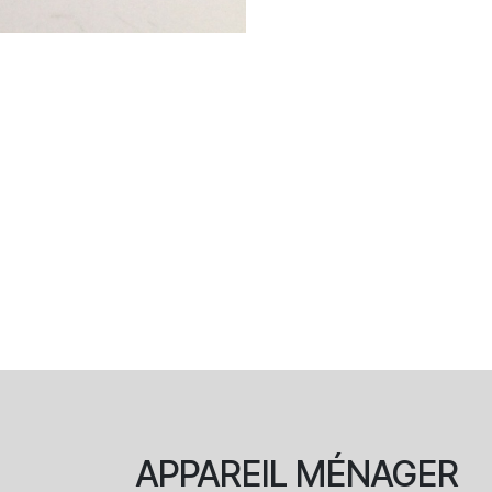
APPAREIL
MÉNAGER