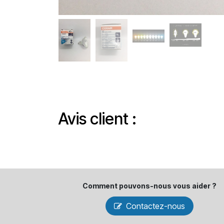
Avis client :
Comment pouvons-​nous vous aider ?
Contactez-nous