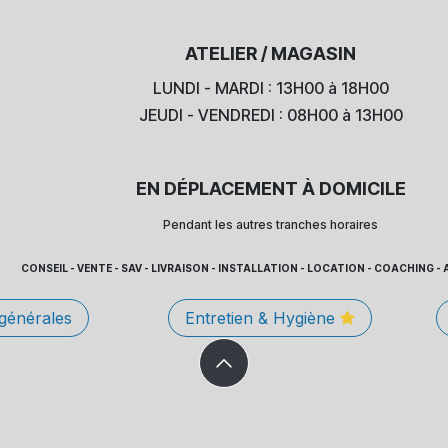
ATELIER / MAGASIN
LUNDI - MARDI : 13H00 à 18H00
JEUDI - VENDREDI : 08H00 à 13H00
EN DÉPLACEMENT À DOMICILE
Pendant les autres tranches horaires
CONSEIL - VENTE - SAV - LIVRAISON - INSTALLATION - LOCATION - COACHING
 générales
Entretien & Hygiène