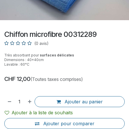
Chiffon microfibre 00312289
(0 avis)
Très absorbant pour
surfaces délicates
Dimensions : 40x40cm
Lavable : 60°C
CHF
12,00
(Toutes taxes comprises)
Ajouter au panier
Ajouter à la liste de souhaits
Ajouter pour comparer