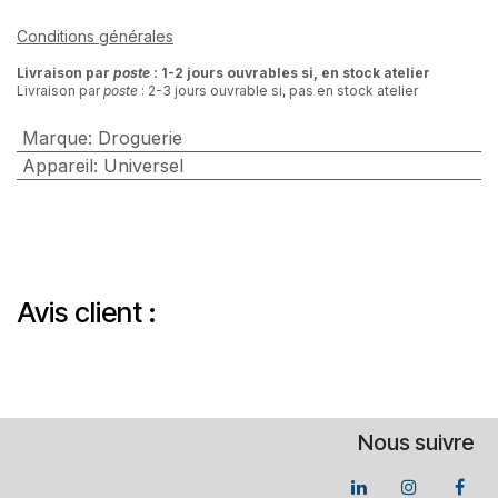
Conditions générales
Livraison par
poste
: 1-2 jours ouvrables si, en stock atelier
Livraison par
poste
: 2-3 jours ouvrable si, pas en stock atelier
Marque
:
Droguerie
Appareil
:
Universel
Avis client :
Nous suivre