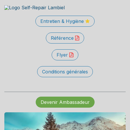
Entretien & Hygiène
Référence
Flyer
Conditions générales
Devenir Ambassadeur