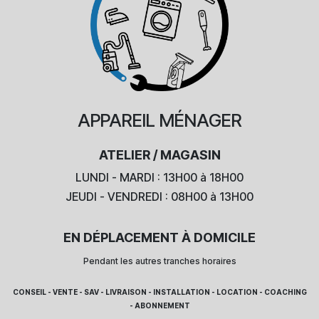
APPAREIL
MÉNAGER
ATELIER / MAGASIN
LUNDI - MARDI : 13H00 à 18H00
JEUDI - VENDREDI : 08H00 à 13H00
EN DÉPLACEMENT À DOMICILE
Pendant les autres tranches horaires
CONSEIL - VENTE - SAV - LIVRAISON - INSTALLATION - LOCATION - COACHING
- ABONNEMENT