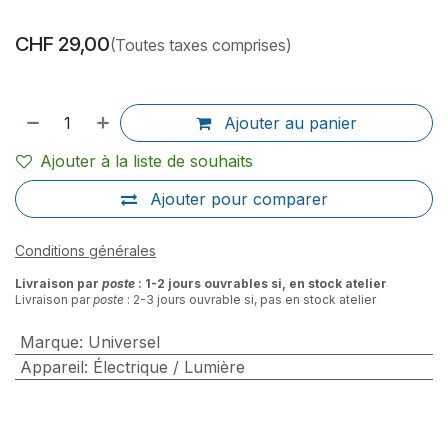
CHF
29,00
(Toutes taxes comprises)
Ajouter au panier
Ajouter à la liste de souhaits
Ajouter pour comparer
Conditions générales
Livraison par
poste
: 1-2 jours ouvrables si, en stock atelier
Livraison par
poste
: 2-3 jours ouvrable si, pas en stock atelier
Marque
:
Universel
Appareil
:
Électrique / Lumière