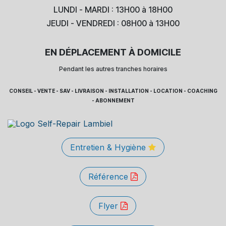
LUNDI - MARDI : 13H00 à 18H00
JEUDI - VENDREDI : 08H00 à 13H00
EN DÉPLACEMENT À DOMICILE
Pendant les autres tranches horaires
CONSEIL - VENTE - SAV - LIVRAISON - INSTALLATION - LOCATION - COACHING
- ABONNEMENT
Entretien & Hygiène
Référence
Flyer