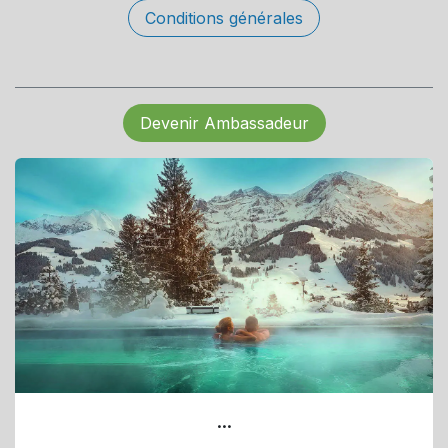
Conditions générales
Devenir Ambassadeur
...