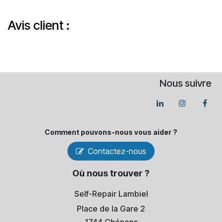
Avis client :
Nous suivre
Comment pouvons-​nous vous aider ?
Contactez-nous
Où nous trouver ?
Self-Repair Lambiel
Place de la Gare 2