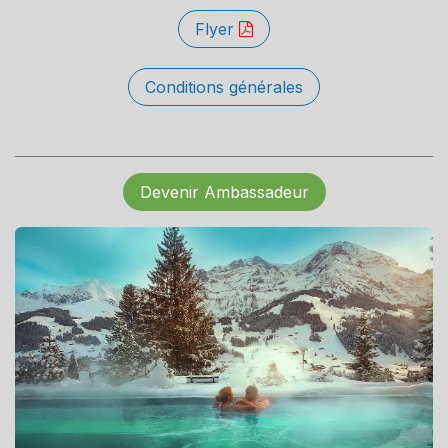
Flyer
Conditions générales
Devenir Ambassadeur