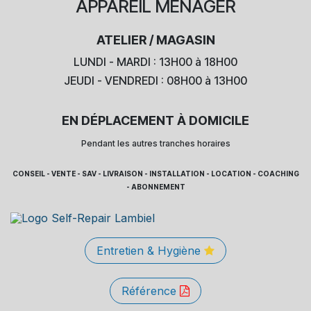
APPAREIL
MÉNAGER
ATELIER / MAGASIN
LUNDI - MARDI : 13H00 à 18H00
JEUDI - VENDREDI : 08H00 à 13H00
EN DÉPLACEMENT À DOMICILE
Pendant les autres tranches horaires
CONSEIL - VENTE - SAV - LIVRAISON - INSTALLATION - LOCATION - COACHING
- ABONNEMENT
Entretien & Hygiène
Référence