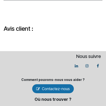
Avis client :
Nous suivre
Comment pouvons-​nous vous aider ?
Contactez-nous
Où nous trouver ?