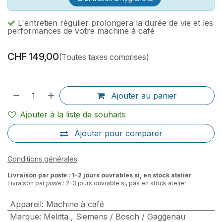
L'entretien régulier prolongera la durée de vie et les
performances de votre machine à café
CHF
149,00
(Toutes taxes comprises)
Ajouter au panier
Ajouter à la liste de souhaits
Ajouter pour comparer
Conditions générales
Livraison par
poste
: 1-2 jours ouvrables si, en stock atelier
Livraison par
poste
: 2-3 jours ouvrable si, pas en stock atelier
Appareil
:
Machine à café
Marque
:
Melitta
,
Siemens / Bosch / Gaggenau