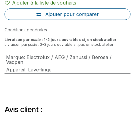
Ajouter à la liste de souhaits
Ajouter pour comparer
Conditions générales
Livraison par
poste
: 1-2 jours ouvrables si, en stock atelier
Livraison par
poste
: 2-3 jours ouvrable si, pas en stock atelier
Marque
:
Electrolux / AEG / Zanussi / Berosa /
Vacpan
Appareil
:
Lave-linge
Avis client :