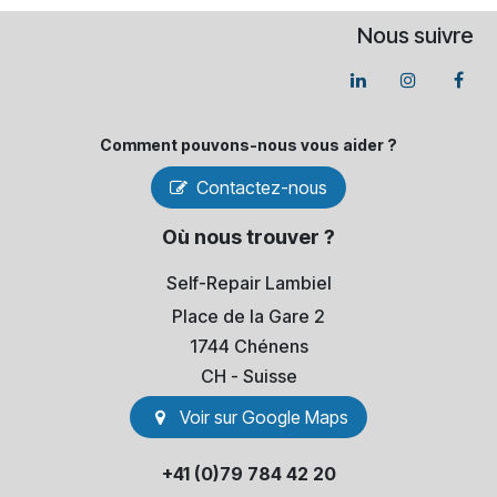
Nous suivre
Comment pouvons-​nous vous aider ?
Contactez-nous
Où nous trouver ?
Self-Repair Lambiel
Place de la Gare 2
1744 Chénens
​CH - Suisse
Voir sur Go​​ogle Maps
+41 (0)79 784 42 20