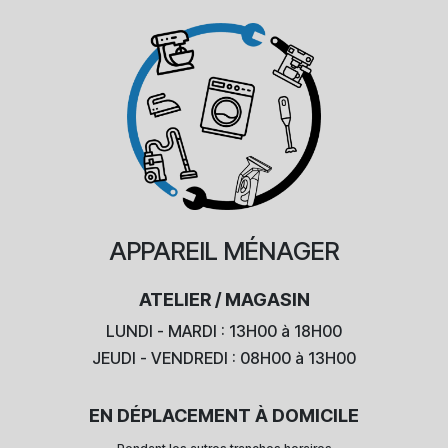
APPAREIL
MÉNAGER
ATELIER / MAGASIN
LUNDI - MARDI : 13H00 à 18H00
JEUDI - VENDREDI : 08H00 à 13H00
EN DÉPLACEMENT À DOMICILE