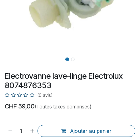
Electrovanne lave-linge Electrolux
8074876353
(0 avis)
CHF
59,00
(Toutes taxes comprises)
Ajouter au panier