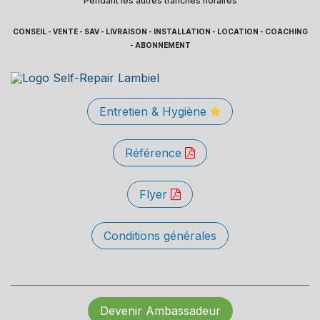
Pendant les autres tranches horaires
CONSEIL - VENTE - SAV - LIVRAISON - INSTALLATION - LOCATION - COACHING
- ABONNEMENT
Entretien & Hygiène
Référence
Flyer
Conditions générales
Devenir Ambassadeur