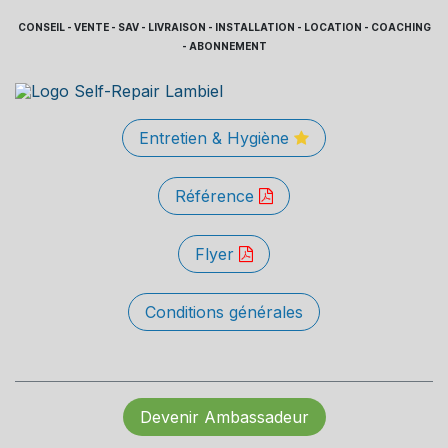
CONSEIL - VENTE - SAV - LIVRAISON - INSTALLATION - LOCATION - COACHING
- ABONNEMENT
Entretien & Hygiène
Référence
Flyer
Conditions générales
Devenir Ambassadeur