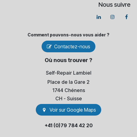
Nous suivre
Comment pouvons-​nous vous aider ?
Contactez-nous
Où nous trouver ?
Self-Repair Lambiel
Place de la Gare 2
1744 Chénens
​CH - Suisse
Voir sur Go​​ogle Maps
+41 (0)79 784 42 20