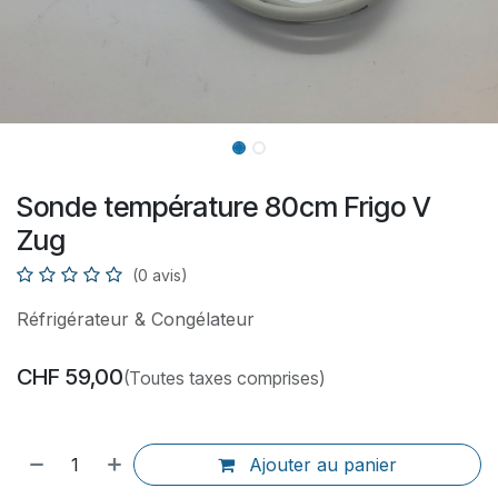
Sonde température 80cm Frigo V
Zug
(0 avis)
Réfrigérateur & Congélateur
CHF
59,00
(Toutes taxes comprises)
Ajouter au panier