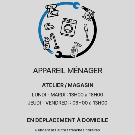
APPAREIL
MÉNAGER
ATELIER / MAGASIN
LUNDI - MARDI : 13H00 à 18H00
JEUDI - VENDREDI : 08H00 à 13H00
EN DÉPLACEMENT À DOMICILE
Pendant les autres tranches horaires