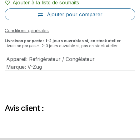
Ajouter à la liste de souhaits
Ajouter pour comparer
Conditions générales
Livraison par
poste
: 1-2 jours ouvrables si, en stock atelier
Livraison par
poste
: 2-3 jours ouvrable si, pas en stock atelier
Appareil
:
Réfrigérateur / Congélateur
Marque
:
V-Zug
Avis client :