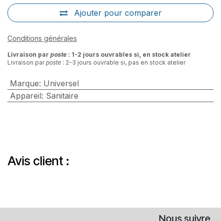
Ajouter pour comparer
Conditions générales
Livraison par
poste
: 1-2 jours ouvrables si, en stock atelier
Livraison par
poste
: 2-3 jours ouvrable si, pas en stock atelier
Marque
:
Universel
Appareil
:
Sanitaire
Avis client :
Nous suivre