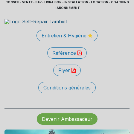
CONSEIL - VENTE - SAV - LIVRAISON - INSTALLATION - LOCATION - COACHING
- ABONNEMENT
Entretien & Hygiène
Référence
Flyer
Conditions générales
Devenir Ambassadeur