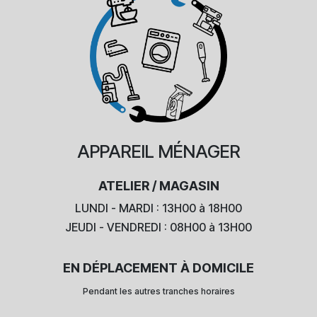
APPAREIL
MÉNAGER
ATELIER / MAGASIN
LUNDI - MARDI : 13H00 à 18H00
JEUDI - VENDREDI : 08H00 à 13H00
EN DÉPLACEMENT À DOMICILE
Pendant les autres tranches horaires