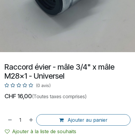
Raccord évier - mâle 3/4" x mâle
M28x1 - Universel
(0 avis)
CHF
16,00
(Toutes taxes comprises)
Ajouter au panier
Ajouter à la liste de souhaits