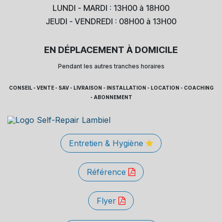
LUNDI - MARDI : 13H00 à 18H00
JEUDI - VENDREDI : 08H00 à 13H00
EN DÉPLACEMENT À DOMICILE
Pendant les autres tranches horaires
CONSEIL - VENTE - SAV - LIVRAISON - INSTALLATION - LOCATION - COACHING
- ABONNEMENT
Entretien & Hygiène
Référence
Flyer