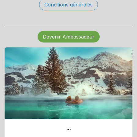
Conditions générales
Devenir Ambassadeur
...