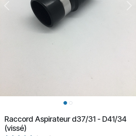
Raccord Aspirateur d37/31 - D41/34
(vissé)