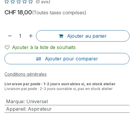
(0 avis)
CHF
18,00
(Toutes taxes comprises)
Ajouter au panier
Ajouter à la liste de souhaits
Ajouter pour comparer
Conditions générales
Livraison par
poste
: 1-2 jours ouvrables si, en stock atelier
Livraison par
poste
: 2-3 jours ouvrable si, pas en stock atelier
Marque
:
Universel
Appareil
:
Aspirateur