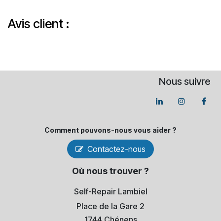
Avis client :
Nous suivre
Comment pouvons-​nous vous aider ?
Contactez-nous
Où nous trouver ?
Self-Repair Lambiel
Place de la Gare 2
1744 Chénens