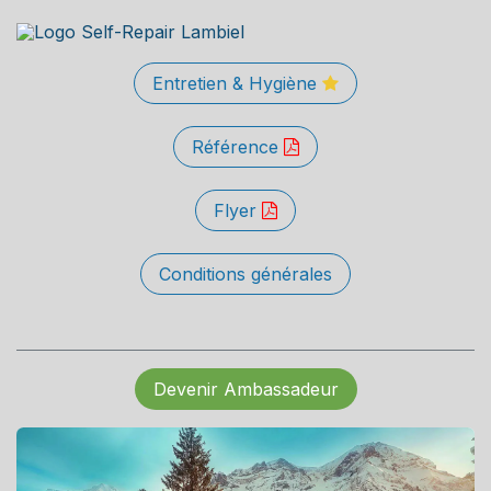
Entretien & Hygiène
Référence
Flyer
Conditions générales
Devenir Ambassadeur