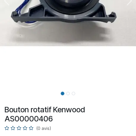
Bouton rotatif Kenwood
AS00000406
(0 avis)