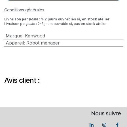
Conditions générales
Livraison par
poste
: 1-2 jours ouvrables si, en stock atelier
Livraison par
poste
: 2-3 jours ouvrable si, pas en stock atelier
Marque
:
Kenwood
Appareil
:
Robot ménager
Avis client :
Nous suivre