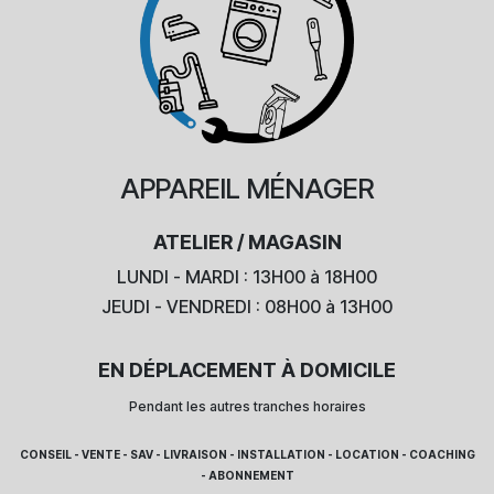
APPAREIL
MÉNAGER
ATELIER / MAGASIN
LUNDI - MARDI : 13H00 à 18H00
JEUDI - VENDREDI : 08H00 à 13H00
EN DÉPLACEMENT À DOMICILE
Pendant les autres tranches horaires
CONSEIL - VENTE - SAV - LIVRAISON - INSTALLATION - LOCATION - COACHING
- ABONNEMENT