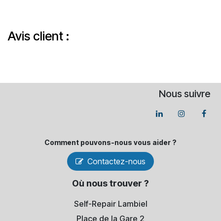
Avis client :
Nous suivre
Comment pouvons-​nous vous aider ?
Contactez-nous
Où nous trouver ?
Self-Repair Lambiel
Place de la Gare 2