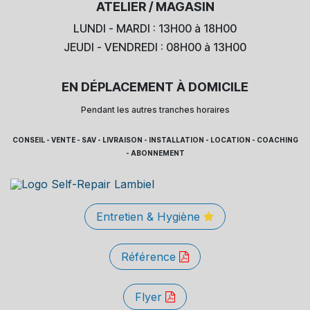
ATELIER / MAGASIN
LUNDI - MARDI : 13H00 à 18H00
JEUDI - VENDREDI : 08H00 à 13H00
EN DÉPLACEMENT À DOMICILE
Pendant les autres tranches horaires
CONSEIL - VENTE - SAV - LIVRAISON - INSTALLATION - LOCATION - COACHING
- ABONNEMENT
Entretien & Hygiène
Référence
Flyer