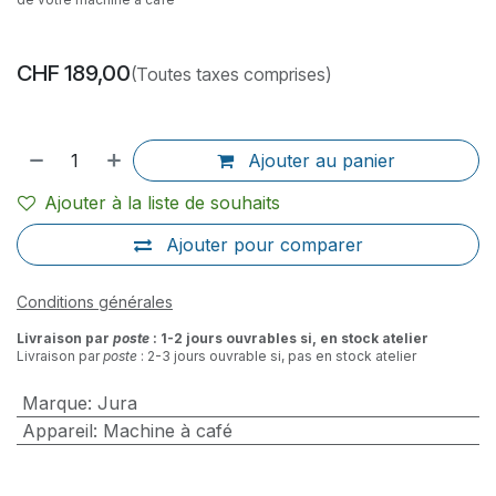
CHF
189,00
(Toutes taxes comprises)
Ajouter au panier
Ajouter à la liste de souhaits
Ajouter pour comparer
Conditions générales
Livraison par
poste
: 1-2 jours ouvrables si, en stock atelier
Livraison par
poste
: 2-3 jours ouvrable si, pas en stock atelier
Marque
:
Jura
Appareil
:
Machine à café