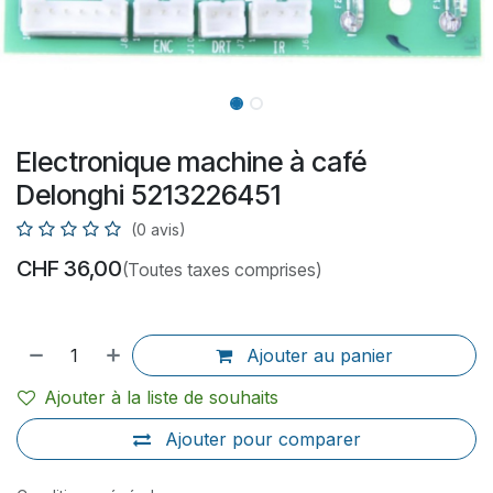
Electronique machine à café
Delonghi 5213226451
(0 avis)
CHF
36,00
(Toutes taxes comprises)
Ajouter au panier
Ajouter à la liste de souhaits
Ajouter pour comparer