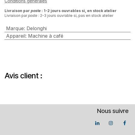
Conditions générales
Livraison par
poste
: 1-2 jours ouvrables si, en stock atelier
Livraison par
poste
: 2-3 jours ouvrable si, pas en stock atelier
Marque
:
Delonghi
Appareil
:
Machine à café
Avis client :
Nous suivre