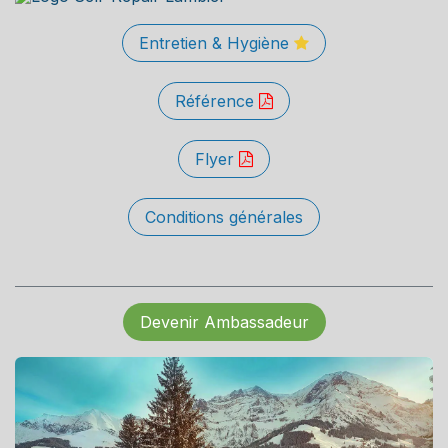
Entretien & Hygiène
Référence
Flyer
Conditions générales
Devenir Ambassadeur