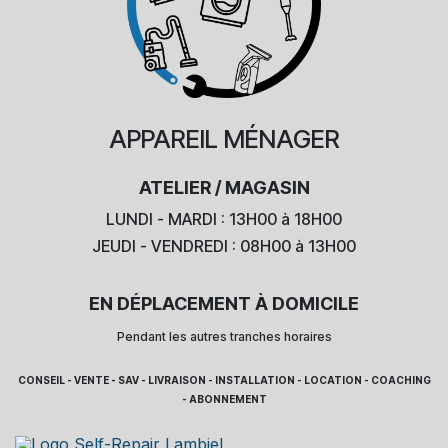
APPAREIL
MÉNAGER
ATELIER / MAGASIN
LUNDI - MARDI : 13H00 à 18H00
JEUDI - VENDREDI : 08H00 à 13H00
EN DÉPLACEMENT À DOMICILE
Pendant les autres tranches horaires
CONSEIL - VENTE - SAV - LIVRAISON - INSTALLATION - LOCATION - COACHING
- ABONNEMENT