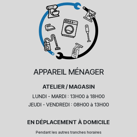
APPAREIL
MÉNAGER
ATELIER / MAGASIN
LUNDI - MARDI : 13H00 à 18H00
JEUDI - VENDREDI : 08H00 à 13H00
EN DÉPLACEMENT À DOMICILE
Pendant les autres tranches horaires