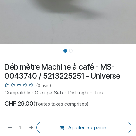
Débimètre Machine à café - MS-
0043740 / 5213225251 - Universel
(0 avis)
Compatible : Groupe Seb - Delonghi - Jura
CHF
29,00
(Toutes taxes comprises)
Ajouter au panier