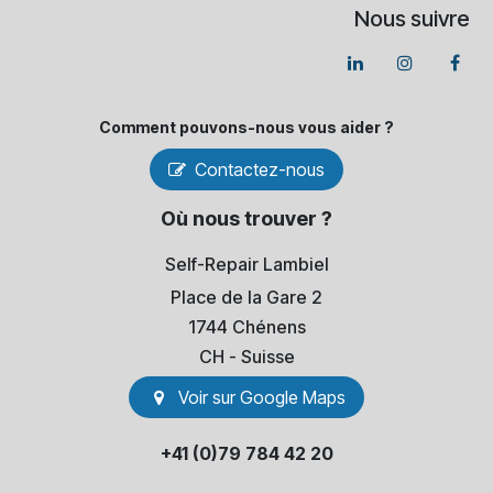
Nous suivre
Comment pouvons-​nous vous aider ?
Contactez-nous
Où nous trouver ?
Self-Repair Lambiel
Place de la Gare 2
1744 Chénens
​CH - Suisse
Voir sur Go​​ogle Maps
+41 (0)79 784 42 20