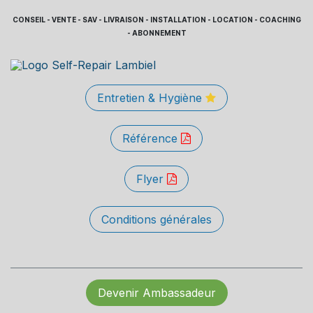
CONSEIL - VENTE - SAV - LIVRAISON - INSTALLATION - LOCATION - COACHING
- ABONNEMENT
Entretien & Hygiène
Référence
Flyer
Conditions générales
Devenir Ambassadeur