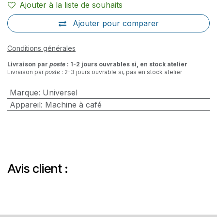
Ajouter à la liste de souhaits
Ajouter pour comparer
Conditions générales
Livraison par
poste
: 1-2 jours ouvrables si, en stock atelier
Livraison par
poste
: 2-3 jours ouvrable si, pas en stock atelier
Marque
:
Universel
Appareil
:
Machine à café
Avis client :