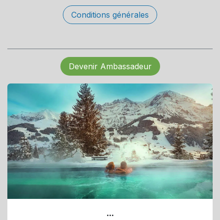
Conditions générales
Devenir Ambassadeur
...