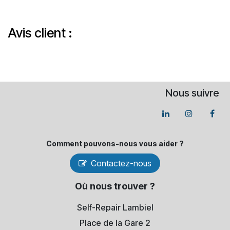
Avis client :
Nous suivre
Comment pouvons-​nous vous aider ?
Contactez-nous
Où nous trouver ?
Self-Repair Lambiel
Place de la Gare 2