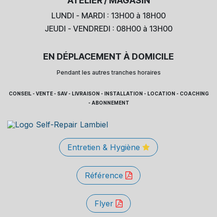
ATELIER / MAGASIN
LUNDI - MARDI : 13H00 à 18H00
JEUDI - VENDREDI : 08H00 à 13H00
EN DÉPLACEMENT À DOMICILE
Pendant les autres tranches horaires
CONSEIL - VENTE - SAV - LIVRAISON - INSTALLATION - LOCATION - COACHING
- ABONNEMENT
Entretien & Hygiène
Référence
Flyer