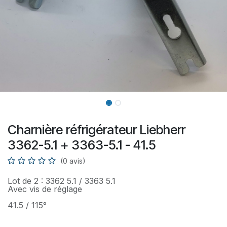
Charnière réfrigérateur Liebherr
3362-5.1 + 3363-5.1 - 41.5
(0 avis)
Lot de 2 : 3362 5.1 / 3363 5.1
Avec vis de réglage
41.5 / 115°