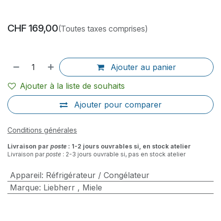
CHF
169,00
(Toutes taxes comprises)
Ajouter au panier
Ajouter à la liste de souhaits
Ajouter pour comparer
Conditions générales
Livraison par
poste
: 1-2 jours ouvrables si, en stock atelier
Livraison par
poste
: 2-3 jours ouvrable si, pas en stock atelier
Appareil
:
Réfrigérateur / Congélateur
Marque
:
Liebherr
,
Miele