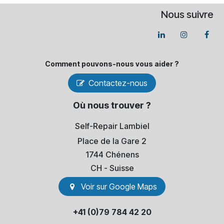
Nous suivre
Comment pouvons-​nous vous aider ?
Contactez-nous
Où nous trouver ?
Self-Repair Lambiel
Place de la Gare 2
1744 Chénens
​CH - Suisse
Voir sur Go​​ogle Maps
+41 (0)79 784 42 20