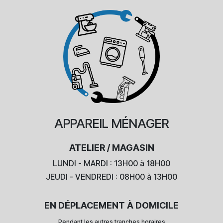
APPAREIL
MÉNAGER
ATELIER / MAGASIN
LUNDI - MARDI : 13H00 à 18H00
JEUDI - VENDREDI : 08H00 à 13H00
EN DÉPLACEMENT À DOMICILE
Pendant les autres tranches horaires