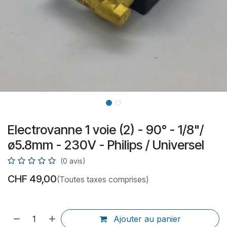
Electrovanne 1 voie (2) - 90° - 1/8"/
ø5.8mm - 230V - Philips / Universel
(0 avis)
CHF
49,00
(Toutes taxes comprises)
Ajouter au panier