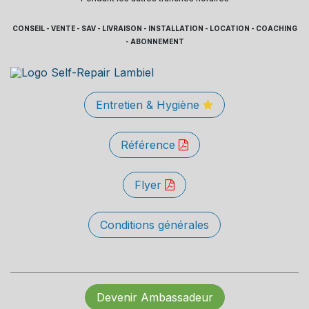
CONSEIL - VENTE - SAV - LIVRAISON - INSTALLATION - LOCATION - COACHING
- ABONNEMENT
Entretien & Hygiène
Référence
Flyer
Conditions générales
Devenir Ambassadeur