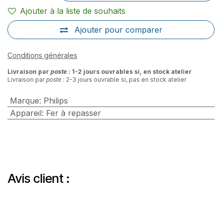
Ajouter à la liste de souhaits
Ajouter pour comparer
Conditions générales
Livraison par
poste
: 1-2 jours ouvrables si, en stock atelier
Livraison par
poste
: 2-3 jours ouvrable si, pas en stock atelier
Marque
:
Philips
Appareil
:
Fer à repasser
Avis client :