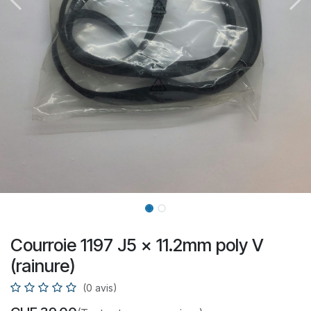
Courroie 1197 J5 x 11.2mm poly V
(rainure)
(0 avis)