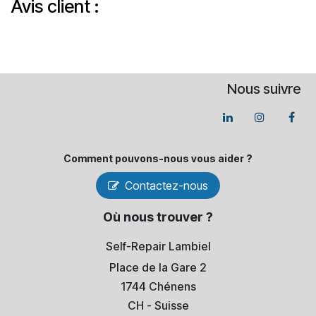
Avis client :
Nous suivre
Comment pouvons-​nous vous aider ?
Contactez-nous
Où nous trouver ?
Self-Repair Lambiel
Place de la Gare 2
1744 Chénens
​CH - Suisse