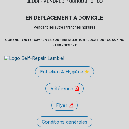
JEUDI - VENDREDI : 08H00 à 13H00
EN DÉPLACEMENT À DOMICILE
Pendant les autres tranches horaires
CONSEIL - VENTE - SAV - LIVRAISON - INSTALLATION - LOCATION - COACHING
- ABONNEMENT
Entretien & Hygiène
Référence
Flyer
Conditions générales