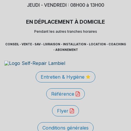
JEUDI - VENDREDI : 08H00 à 13H00
EN DÉPLACEMENT À DOMICILE
Pendant les autres tranches horaires
CONSEIL - VENTE - SAV - LIVRAISON - INSTALLATION - LOCATION - COACHING
- ABONNEMENT
Entretien & Hygiène
Référence
Flyer
Conditions générales