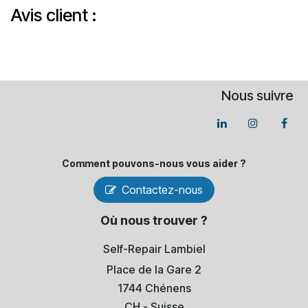
Avis client :
Nous suivre
Comment pouvons-​nous vous aider ?
Contactez-nous
Où nous trouver ?
Self-Repair Lambiel
Place de la Gare 2
1744 Chénens
​CH - Suisse