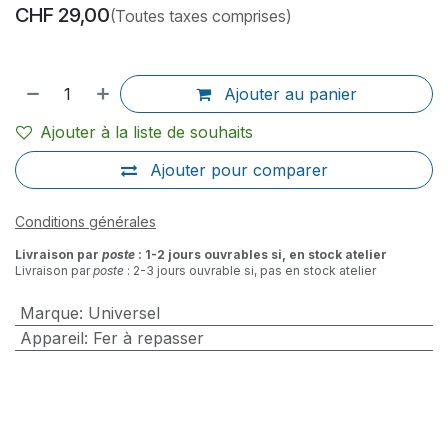
CHF
29,00
(Toutes taxes comprises)
Ajouter au panier
Ajouter à la liste de souhaits
Ajouter pour comparer
Conditions générales
Livraison par
poste
: 1-2 jours ouvrables si, en stock atelier
Livraison par
poste
: 2-3 jours ouvrable si, pas en stock atelier
Marque
:
Universel
Appareil
:
Fer à repasser