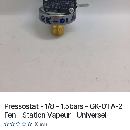
Pressostat - 1/8 - 1.5bars - GK-01 A-2
Fen - Station Vapeur - Universel
(0 avis)