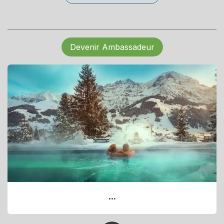
Devenir Ambassadeur
...