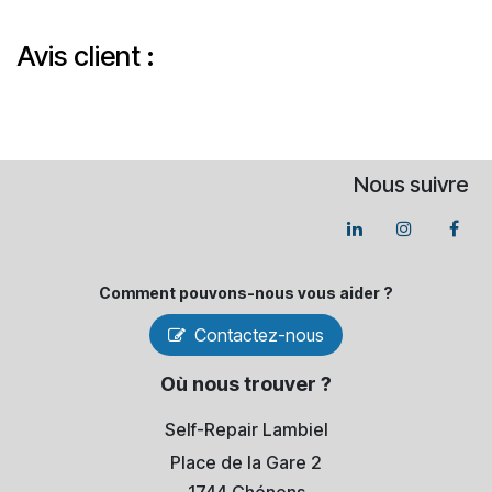
Avis client :
Nous suivre
Comment pouvons-​nous vous aider ?
Contactez-nous
Où nous trouver ?
Self-Repair Lambiel
Place de la Gare 2