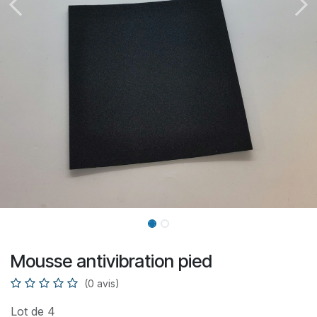
Mousse antivibration pied
(0 avis)
Lot de 4