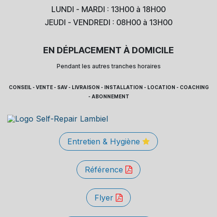
LUNDI - MARDI : 13H00 à 18H00
JEUDI - VENDREDI : 08H00 à 13H00
EN DÉPLACEMENT À DOMICILE
Pendant les autres tranches horaires
CONSEIL - VENTE - SAV - LIVRAISON - INSTALLATION - LOCATION - COACHING
- ABONNEMENT
Entretien & Hygiène
Référence
Flyer