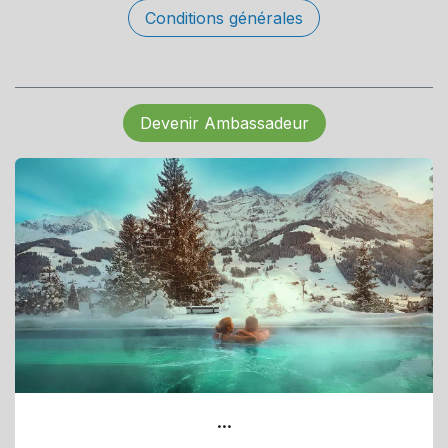
Conditions générales
Devenir Ambassadeur
...