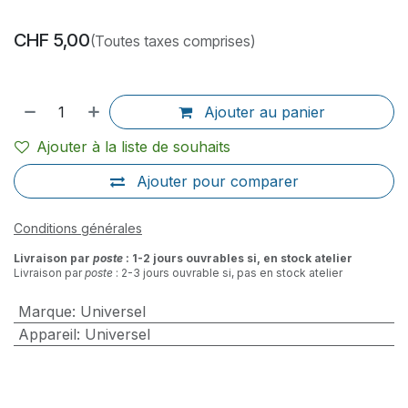
CHF
5,00
(Toutes taxes comprises)
Ajouter au panier
Ajouter à la liste de souhaits
Ajouter pour comparer
Conditions générales
Livraison par
poste
: 1-2 jours ouvrables si, en stock atelier
Livraison par
poste
: 2-3 jours ouvrable si, pas en stock atelier
Marque
:
Universel
Appareil
:
Universel