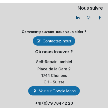
Nous suivre
Comment pouvons-​nous vous aider ?
Contactez-nous
Où nous trouver ?
Self-Repair Lambiel
Place de la Gare 2
1744 Chénens
​CH - Suisse
Voir sur Go​​ogle Maps
+41 (0)79 784 42 20