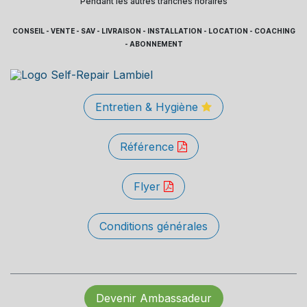
Pendant les autres tranches horaires
CONSEIL - VENTE - SAV - LIVRAISON - INSTALLATION - LOCATION - COACHING
- ABONNEMENT
Entretien & Hygiène
Référence
Flyer
Conditions générales
Devenir Ambassadeur