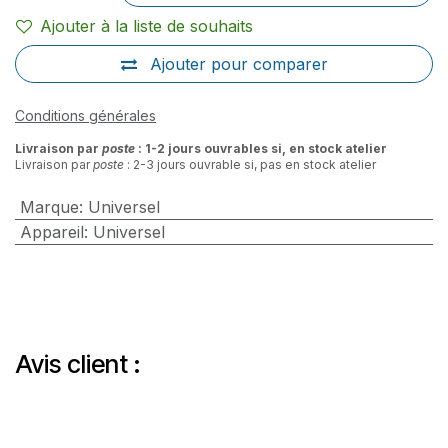
Ajouter à la liste de souhaits
Ajouter pour comparer
Conditions générales
Livraison par
poste
: 1-2 jours ouvrables si, en stock atelier
Livraison par
poste
: 2-3 jours ouvrable si, pas en stock atelier
Marque
:
Universel
Appareil
:
Universel
Avis client :