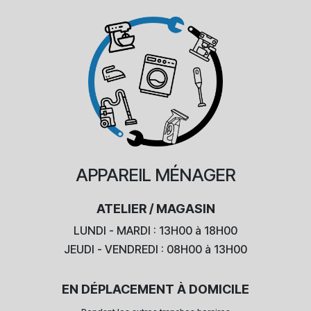
APPAREIL
MÉNAGER
ATELIER / MAGASIN
LUNDI - MARDI : 13H00 à 18H00
JEUDI - VENDREDI : 08H00 à 13H00
EN DÉPLACEMENT À DOMICILE