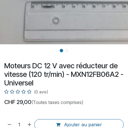
Moteurs DC 12 V avec réducteur de
vitesse (120 tr/min) - MXN12FB06A2 -
Universel
(0 avis)
CHF
29,00
(Toutes taxes comprises)
Ajouter au panier