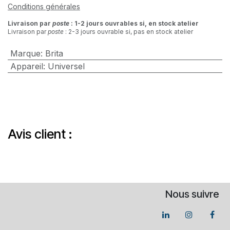
Conditions générales
Livraison par
poste
: 1-2 jours ouvrables si, en stock atelier
Livraison par
poste
: 2-3 jours ouvrable si, pas en stock atelier
Marque
:
Brita
Appareil
:
Universel
Avis client :
Nous suivre