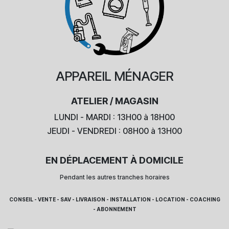
APPAREIL
MÉNAGER
ATELIER / MAGASIN
LUNDI - MARDI : 13H00 à 18H00
JEUDI - VENDREDI : 08H00 à 13H00
EN DÉPLACEMENT À DOMICILE
Pendant les autres tranches horaires
CONSEIL - VENTE - SAV - LIVRAISON - INSTALLATION - LOCATION - COACHING
- ABONNEMENT