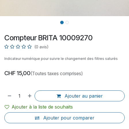
Compteur BRITA 10009270
(0 avis)
Indicateur numérique pour suivre le changement des filtres saturés
CHF
15,00
(Toutes taxes comprises)
Ajouter au panier
Ajouter à la liste de souhaits
Ajouter pour comparer