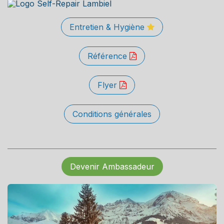
Entretien & Hygiène
Référence
Flyer
Conditions générales
Devenir Ambassadeur