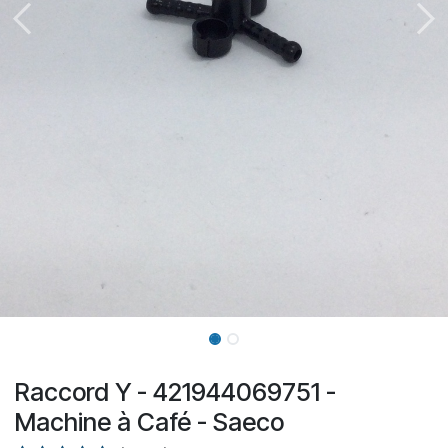
Raccord Y - 421944069751 -
Machine à Café - Saeco