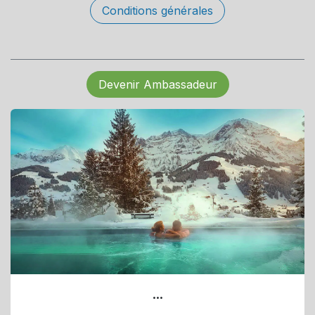
Conditions générales
Devenir Ambassadeur
...