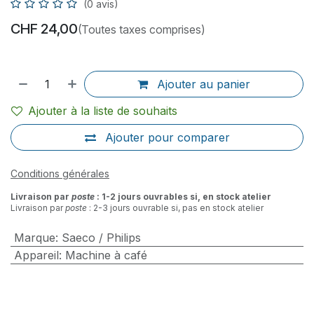
(0 avis)
CHF
24,00
(Toutes taxes comprises)
Ajouter au panier
Ajouter à la liste de souhaits
Ajouter pour comparer
Conditions générales
Livraison par
poste
: 1-2 jours ouvrables si, en stock atelier
Livraison par
poste
: 2-3 jours ouvrable si, pas en stock atelier
Marque
:
Saeco / Philips
Appareil
:
Machine à café