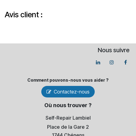
Avis client :
Nous suivre
Comment pouvons-​nous vous aider ?
Contactez-nous
Où nous trouver ?
Self-Repair Lambiel
Place de la Gare 2
1744 Chénens