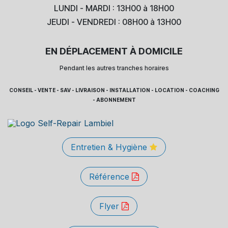
LUNDI - MARDI : 13H00 à 18H00
JEUDI - VENDREDI : 08H00 à 13H00
EN DÉPLACEMENT À DOMICILE
Pendant les autres tranches horaires
CONSEIL - VENTE - SAV - LIVRAISON - INSTALLATION - LOCATION - COACHING
- ABONNEMENT
Entretien & Hygiène
Référence
Flyer