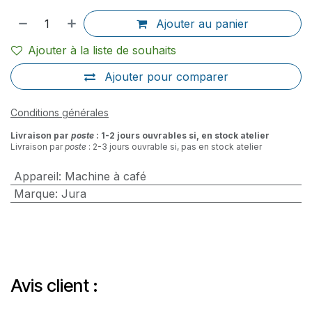
Ajouter au panier
Ajouter à la liste de souhaits
Ajouter pour comparer
Conditions générales
Livraison par
poste
: 1-2 jours ouvrables si, en stock atelier
Livraison par
poste
: 2-3 jours ouvrable si, pas en stock atelier
Appareil
:
Machine à café
Marque
:
Jura
Avis client :