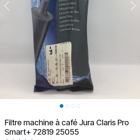
Filtre machine à café Jura Claris Pro
Smart+ 72819 25055