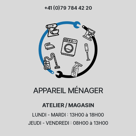
+41 (0)79 784 42 20
APPAREIL
MÉNAGER
ATELIER / MAGASIN
LUNDI - MARDI : 13H00 à 18H00
JEUDI - VENDREDI : 08H00 à 13H00