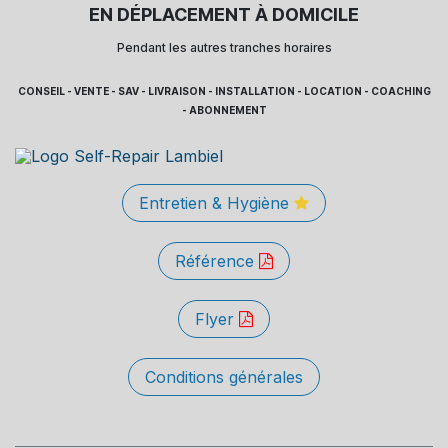
EN DÉPLACEMENT À DOMICILE
Pendant les autres tranches horaires
CONSEIL - VENTE - SAV - LIVRAISON - INSTALLATION - LOCATION - COACHING
- ABONNEMENT
Entretien & Hygiène
Référence
Flyer
Conditions générales