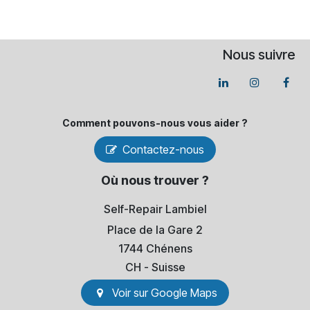
Nous suivre
Comment pouvons-​nous vous aider ?
Contactez-nous
Où nous trouver ?
Self-Repair Lambiel
Place de la Gare 2
1744 Chénens
​CH - Suisse
Voir sur Go​​ogle Maps