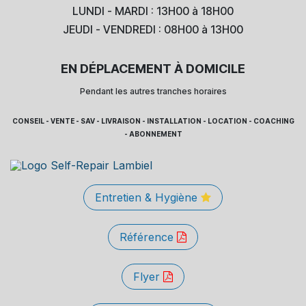
LUNDI - MARDI : 13H00 à 18H00
JEUDI - VENDREDI : 08H00 à 13H00
EN DÉPLACEMENT À DOMICILE
Pendant les autres tranches horaires
CONSEIL - VENTE - SAV - LIVRAISON - INSTALLATION - LOCATION - COACHING
- ABONNEMENT
Entretien & Hygiène
Référence
Flyer