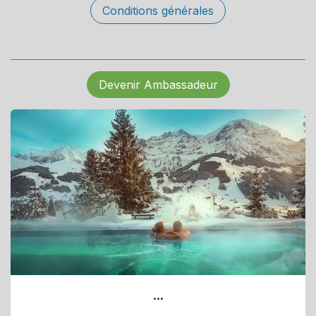
Conditions générales
Devenir Ambassadeur
...