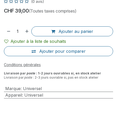
(0 avis)
CHF
39,00
(Toutes taxes comprises)
Ajouter au panier
Ajouter à la liste de souhaits
Ajouter pour comparer
Conditions générales
Livraison par
poste
: 1-2 jours ouvrables si, en stock atelier
Livraison par
poste
: 2-3 jours ouvrable si, pas en stock atelier
Marque
:
Universel
Appareil
:
Universel