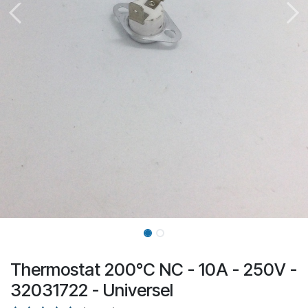
Thermostat 200°C NC - 10A - 250V -
32031722 - Universel