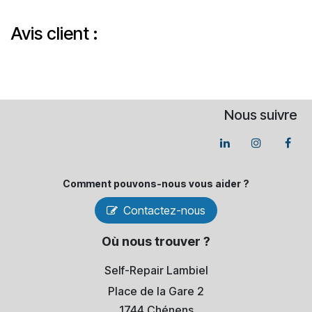
Avis client :
Nous suivre
Comment pouvons-​nous vous aider ?
Contactez-nous
Où nous trouver ?
Self-Repair Lambiel
Place de la Gare 2
1744 Chénens