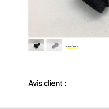
Avis client :