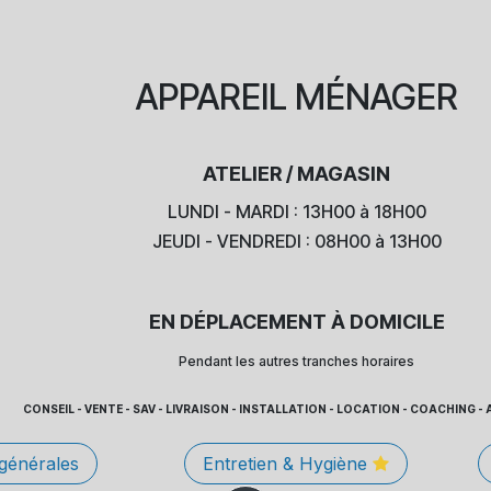
APPAREIL
MÉNAGER
ATELIER / MAGASIN
LUNDI - MARDI : 13H00 à 18H00
JEUDI - VENDREDI : 08H00 à 13H00
EN DÉPLACEMENT À DOMICILE
Pendant les autres tranches horaires
CONSEIL - VENTE - SAV - LIVRAISON - INSTALLATION - LOCATION - COACHING
 générales
Entretien & Hygiène