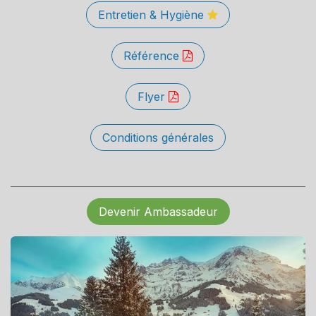
Entretien & Hygiène
Référence
Flyer
Conditions générales
Devenir Ambassadeur