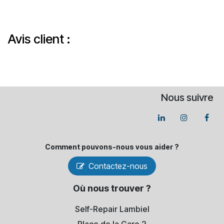
Avis client :
Nous suivre
Comment pouvons-​nous vous aider ?
Contactez-nous
Où nous trouver ?
Self-Repair Lambiel