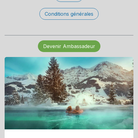
Conditions générales
Devenir Ambassadeur