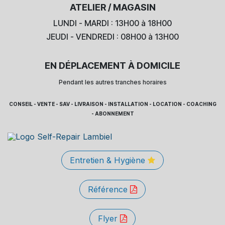
ATELIER / MAGASIN
LUNDI - MARDI : 13H00 à 18H00
JEUDI - VENDREDI : 08H00 à 13H00
EN DÉPLACEMENT À DOMICILE
Pendant les autres tranches horaires
CONSEIL - VENTE - SAV - LIVRAISON - INSTALLATION - LOCATION - COACHING
- ABONNEMENT
Entretien & Hygiène
Référence
Flyer