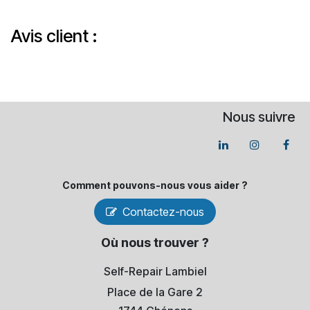
Avis client :
Nous suivre
Comment pouvons-​nous vous aider ?
Contactez-nous
Où nous trouver ?
Self-Repair Lambiel
Place de la Gare 2