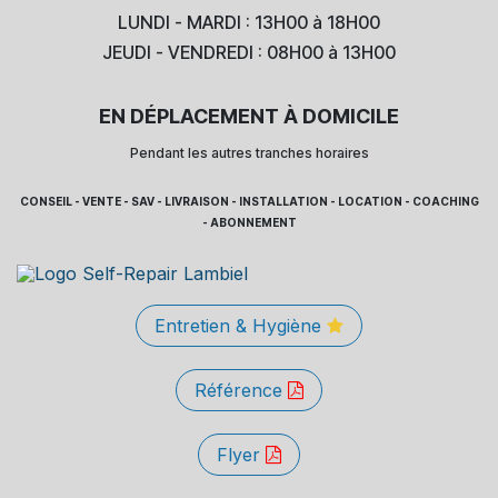
LUNDI - MARDI : 13H00 à 18H00
JEUDI - VENDREDI : 08H00 à 13H00
EN DÉPLACEMENT À DOMICILE
Pendant les autres tranches horaires
CONSEIL - VENTE - SAV - LIVRAISON - INSTALLATION - LOCATION - COACHING
- ABONNEMENT
Entretien & Hygiène
Référence
Flyer