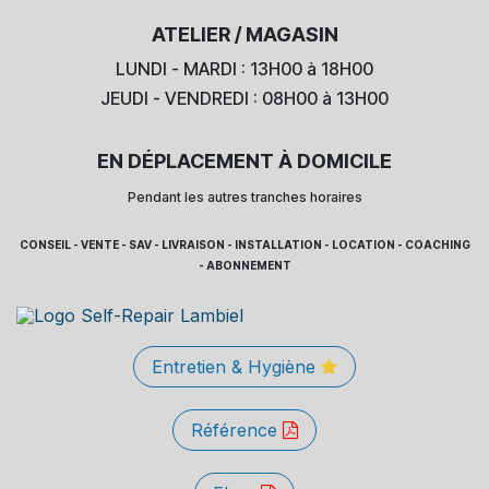
ATELIER / MAGASIN
LUNDI - MARDI : 13H00 à 18H00
JEUDI - VENDREDI : 08H00 à 13H00
EN DÉPLACEMENT À DOMICILE
Pendant les autres tranches horaires
CONSEIL - VENTE - SAV - LIVRAISON - INSTALLATION - LOCATION - COACHING
- ABONNEMENT
Entretien & Hygiène
Référence