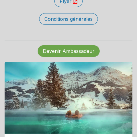
Flyer
Conditions générales
Devenir Ambassadeur