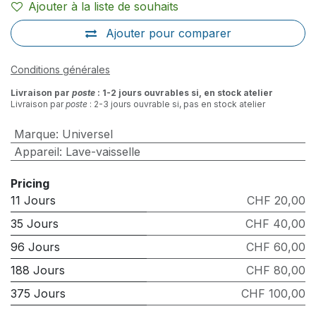
Ajouter à la liste de souhaits
Ajouter pour comparer
Conditions générales
Livraison par
poste
: 1-2 jours ouvrables si, en stock atelier
Livraison par
poste
: 2-3 jours ouvrable si, pas en stock atelier
Marque
:
Universel
Appareil
:
Lave-vaisselle
Pricing
11 Jours
CHF 20,00
35 Jours
CHF 40,00
96 Jours
CHF 60,00
188 Jours
CHF 80,00
375 Jours
CHF 100,00