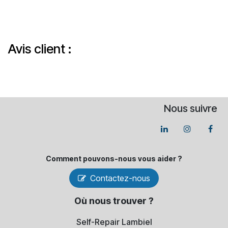
Avis client :
Nous suivre
Comment pouvons-​nous vous aider ?
Contactez-nous
Où nous trouver ?
Self-Repair Lambiel