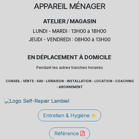
APPAREIL
MÉNAGER
ATELIER / MAGASIN
LUNDI - MARDI : 13H00 à 18H00
JEUDI - VENDREDI : 08H00 à 13H00
EN DÉPLACEMENT À DOMICILE
Pendant les autres tranches horaires
CONSEIL - VENTE - SAV - LIVRAISON - INSTALLATION - LOCATION - COACHING
- ABONNEMENT
Entretien & Hygiène
Référence