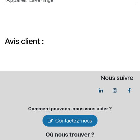
Avis client :
Nous suivre
Comment pouvons-​nous vous aider ?
Contactez-nous
Où nous trouver ?