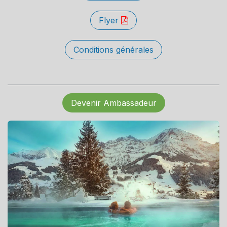
Flyer
Conditions générales
Devenir Ambassadeur