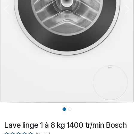
Lave linge 1 à 8 kg 1400 tr/min Bosch