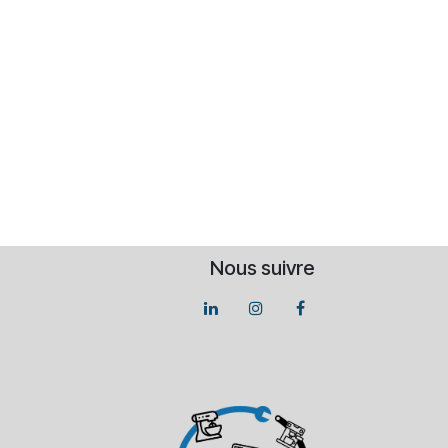
Nous suivre