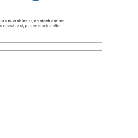
ours ouvrables si, en stock atelier
rs ouvrable si, pas en stock atelier