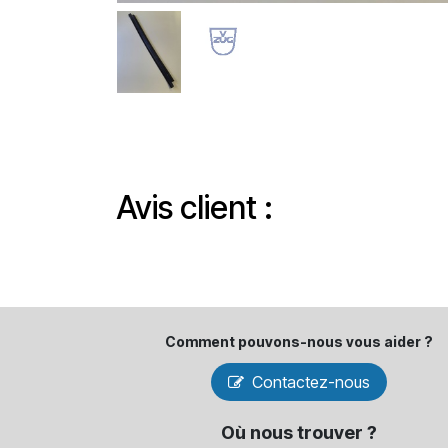
Avis client :
Comment pouvons-​nous vous aider ?
Contactez-nous
Où nous trouver ?