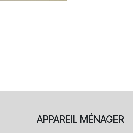
APPAREIL
MÉNAGER