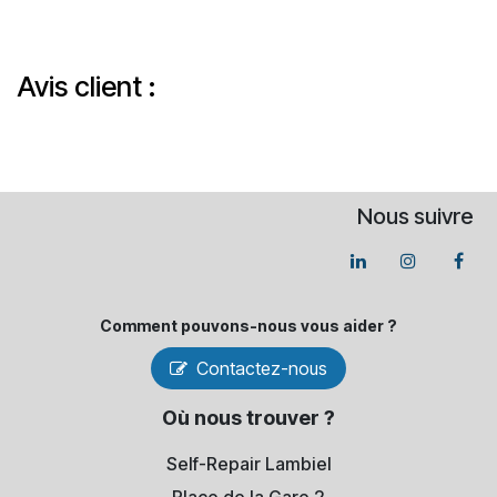
Avis client :
Nous suivre
Comment pouvons-​nous vous aider ?
Contactez-nous
Où nous trouver ?
Self-Repair Lambiel