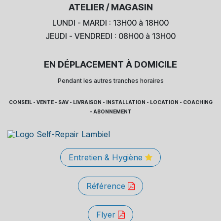
ATELIER / MAGASIN
LUNDI - MARDI : 13H00 à 18H00
JEUDI - VENDREDI : 08H00 à 13H00
EN DÉPLACEMENT À DOMICILE
Pendant les autres tranches horaires
CONSEIL - VENTE - SAV - LIVRAISON - INSTALLATION - LOCATION - COACHING
- ABONNEMENT
Entretien & Hygiène
Référence
Flyer