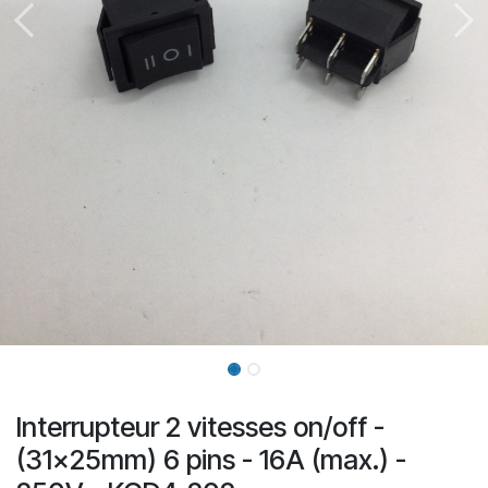
Interrupteur 2 vitesses on/off -
(31x25mm) 6 pins - 16A (max.) -