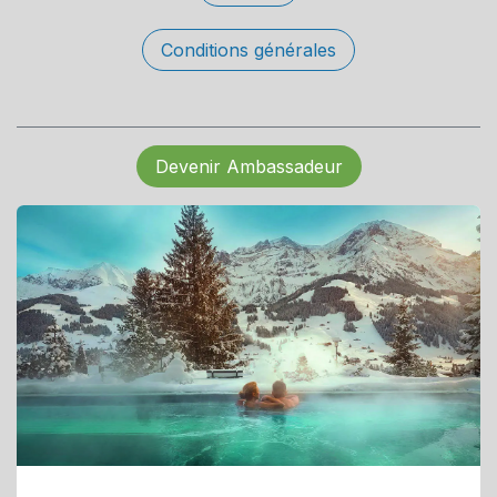
Conditions générales
Devenir Ambassadeur