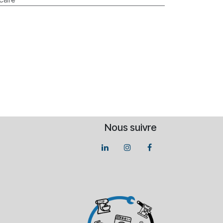
Nous suivre