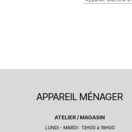
APPAREIL
MÉNAGER
ATELIER / MAGASIN
LUNDI - MARDI : 13H00 à 18H00