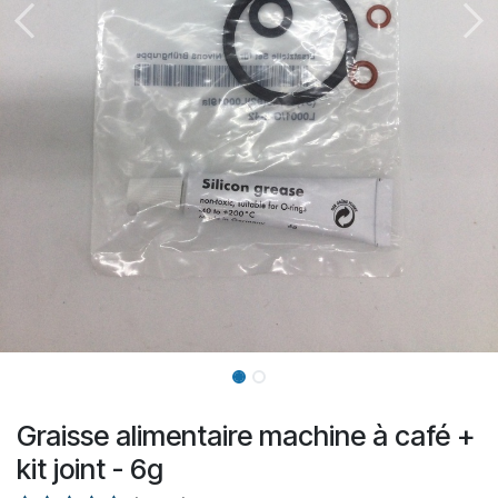
Graisse alimentaire machine à café +
kit joint - 6g