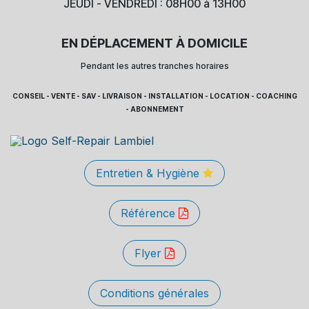
JEUDI - VENDREDI : 08H00 à 13H00
EN DÉPLACEMENT À DOMICILE
Pendant les autres tranches horaires
CONSEIL - VENTE - SAV - LIVRAISON - INSTALLATION - LOCATION - COACHING
- ABONNEMENT
Entretien & Hygiène
Référence
Flyer
Conditions générales