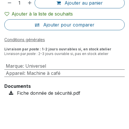
Ajouter au panier
Ajouter à la liste de souhaits
Ajouter pour comparer
Conditions générales
Livraison par
poste
: 1-2 jours ouvrables si, en stock atelier
Livraison par
poste
: 2-3 jours ouvrable si, pas en stock atelier
Marque
:
Universel
Appareil
:
Machine à café
Documents
Fiche donnée de sécurité.pdf