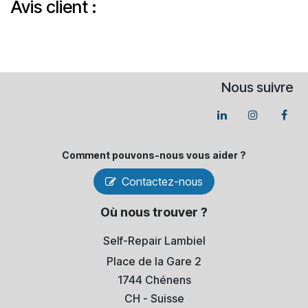
Avis client :
Nous suivre
Comment pouvons-​nous vous aider ?
Contactez-nous
Où nous trouver ?
Self-Repair Lambiel
Place de la Gare 2
1744 Chénens
​CH - Suisse