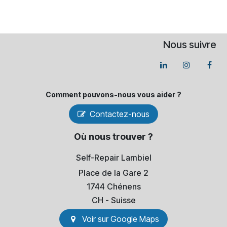
Nous suivre
Comment pouvons-​nous vous aider ?
Contactez-nous
Où nous trouver ?
Self-Repair Lambiel
Place de la Gare 2
1744 Chénens
​CH - Suisse
Voir sur Go​​ogle Maps