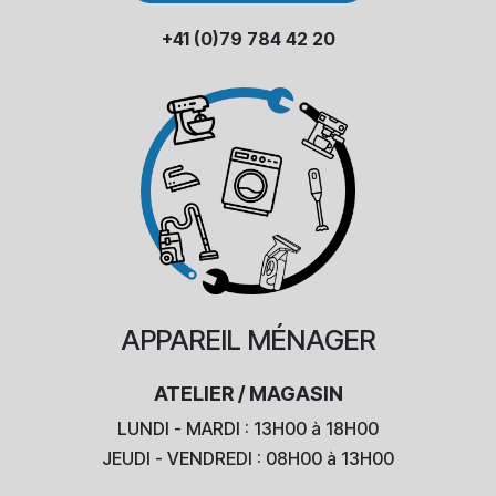
+41 (0)79 784 42 20
APPAREIL
MÉNAGER
ATELIER / MAGASIN
LUNDI - MARDI : 13H00 à 18H00
JEUDI - VENDREDI : 08H00 à 13H00