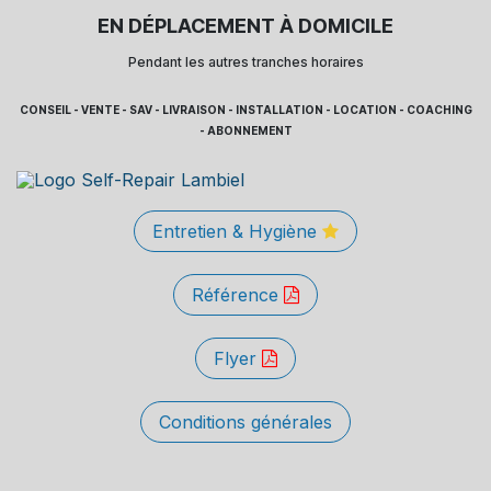
EN DÉPLACEMENT À DOMICILE
Pendant les autres tranches horaires
CONSEIL - VENTE - SAV - LIVRAISON - INSTALLATION - LOCATION - COACHING
- ABONNEMENT
Entretien & Hygiène
Référence
Flyer
Conditions générales