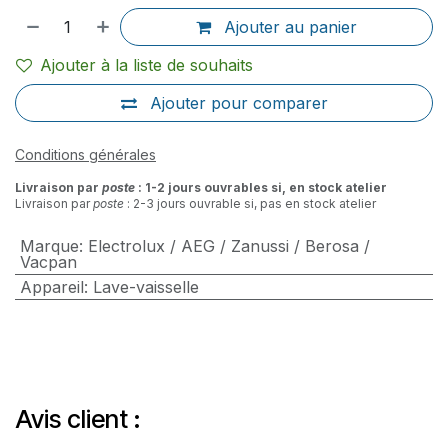
Ajouter au panier
Ajouter à la liste de souhaits
Ajouter pour comparer
Conditions générales
Livraison par
poste
: 1-2 jours ouvrables si, en stock atelier
Livraison par
poste
: 2-3 jours ouvrable si, pas en stock atelier
Marque
:
Electrolux / AEG / Zanussi / Berosa /
Vacpan
Appareil
:
Lave-vaisselle
Avis client :