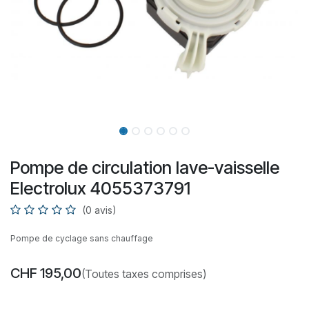
Pompe de circulation lave-vaisselle
Electrolux 4055373791
(0 avis)
Pompe de cyclage sans chauffage
CHF
195,00
(Toutes taxes comprises)