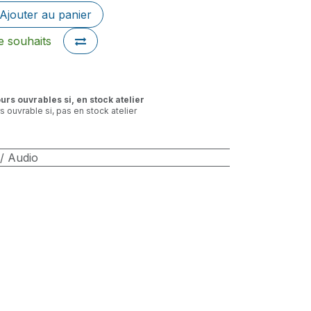
Ajouter au panier
de souhaits
ours ouvrables si, en stock atelier
rs ouvrable si, pas en stock atelier
/ Audio