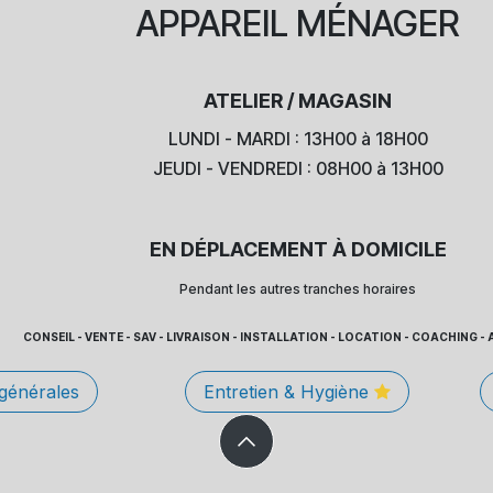
APPAREIL
MÉNAGER
ATELIER / MAGASIN
LUNDI - MARDI : 13H00 à 18H00
JEUDI - VENDREDI : 08H00 à 13H00
EN DÉPLACEMENT À DOMICILE
Pendant les autres tranches horaires
CONSEIL - VENTE - SAV - LIVRAISON - INSTALLATION - LOCATION - COACHING
 générales
Entretien & Hygiène