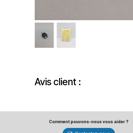
Avis client :
Comment pouvons-​nous vous aider ?