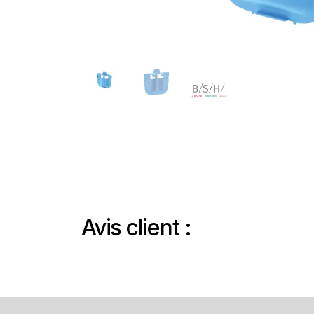
Avis client :