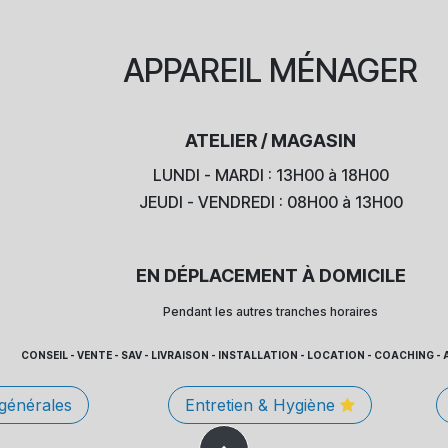
APPAREIL
MÉNAGER
ATELIER / MAGASIN
LUNDI - MARDI : 13H00 à 18H00
JEUDI - VENDREDI : 08H00 à 13H00
EN DÉPLACEMENT À DOMICILE
Pendant les autres tranches horaires
CONSEIL - VENTE - SAV - LIVRAISON - INSTALLATION - LOCATION - COACHING
 générales
Entretien & Hygiène