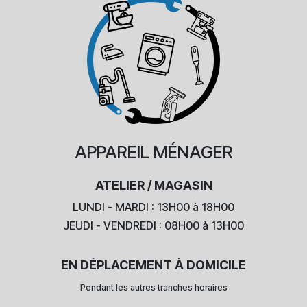
APPAREIL
MÉNAGER
ATELIER / MAGASIN
LUNDI - MARDI : 13H00 à 18H00
JEUDI - VENDREDI : 08H00 à 13H00
EN DÉPLACEMENT À DOMICILE
Pendant les autres tranches horaires