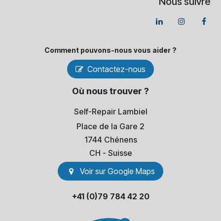
Nous suivre
Comment pouvons-​nous vous aider ?
Contactez-nous
Où nous trouver ?
Self-Repair Lambiel
Place de la Gare 2
1744 Chénens
​CH - Suisse
Voir sur Go​​ogle Maps
+41 (0)79 784 42 20