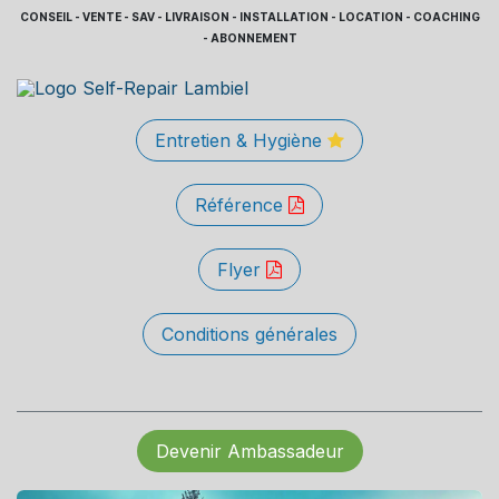
CONSEIL - VENTE - SAV - LIVRAISON - INSTALLATION - LOCATION - COACHING
- ABONNEMENT
Entretien & Hygiène
Référence
Flyer
Conditions générales
Devenir Ambassadeur