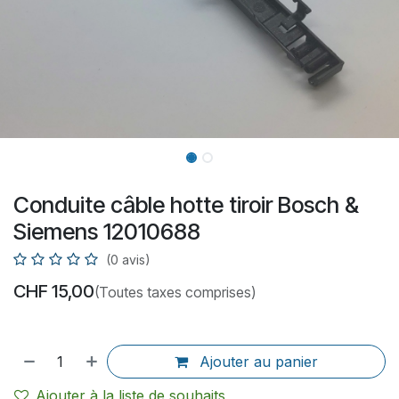
Conduite câble hotte tiroir Bosch &
Siemens 12010688
(0 avis)
CHF
15,00
(Toutes taxes comprises)
Ajouter au panier
Ajouter à la liste de souhaits