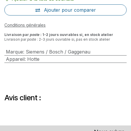
Ajouter pour comparer
Conditions générales
Livraison par
poste
: 1-2 jours ouvrables si, en stock atelier
Livraison par
poste
: 2-3 jours ouvrable si, pas en stock atelier
Marque
:
Siemens / Bosch / Gaggenau
Appareil
:
Hotte
Avis client :