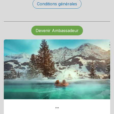
Conditions générales
Devenir Ambassadeur
...