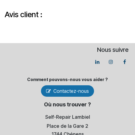
Avis client :
Nous suivre
Comment pouvons-​nous vous aider ?
Contactez-nous
Où nous trouver ?
Self-Repair Lambiel
Place de la Gare 2
1744 Chénens