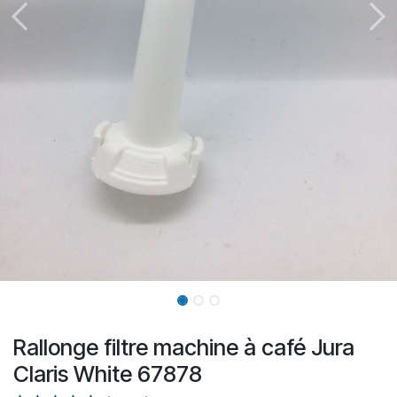
Rallonge filtre machine à café Jura
Claris White 67878