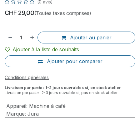
(0 avis)
CHF
29,00
(Toutes taxes comprises)
Ajouter au panier
Ajouter à la liste de souhaits
Ajouter pour comparer
Conditions générales
Livraison par
poste
: 1-2 jours ouvrables si, en stock atelier
Livraison par
poste
: 2-3 jours ouvrable si, pas en stock atelier
Appareil
:
Machine à café
Marque
:
Jura