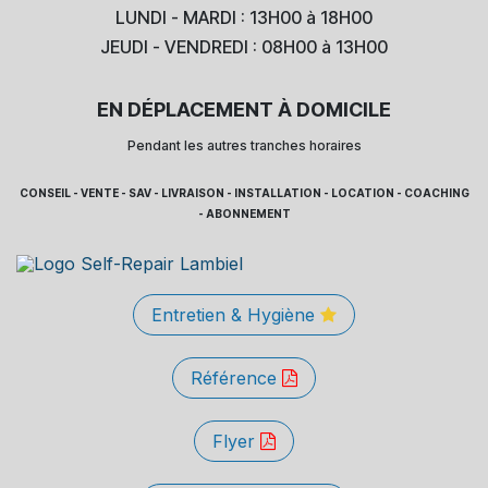
LUNDI - MARDI : 13H00 à 18H00
JEUDI - VENDREDI : 08H00 à 13H00
EN DÉPLACEMENT À DOMICILE
Pendant les autres tranches horaires
CONSEIL - VENTE - SAV - LIVRAISON - INSTALLATION - LOCATION - COACHING
- ABONNEMENT
Entretien & Hygiène
Référence
Flyer