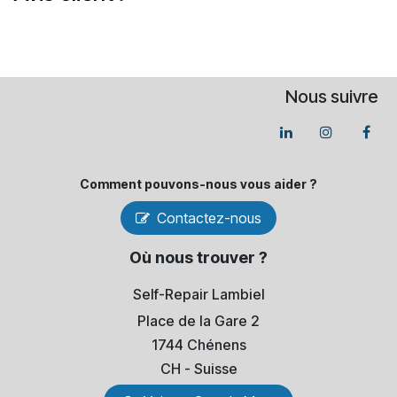
Nous suivre
Comment pouvons-​nous vous aider ?
Contactez-nous
Où nous trouver ?
Self-Repair Lambiel
Place de la Gare 2
1744 Chénens
​CH - Suisse