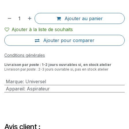
Ajouter au panier
Ajouter à la liste de souhaits
Ajouter pour comparer
Conditions générales
Livraison par
poste
: 1-2 jours ouvrables si, en stock atelier
Livraison par
poste
: 2-3 jours ouvrable si, pas en stock atelier
Marque
:
Universel
Appareil
:
Aspirateur
Avis client :