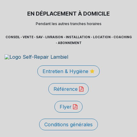
EN DÉPLACEMENT À DOMICILE
Pendant les autres tranches horaires
CONSEIL - VENTE - SAV - LIVRAISON - INSTALLATION - LOCATION - COACHING
- ABONNEMENT
Entretien & Hygiène
Référence
Flyer
Conditions générales