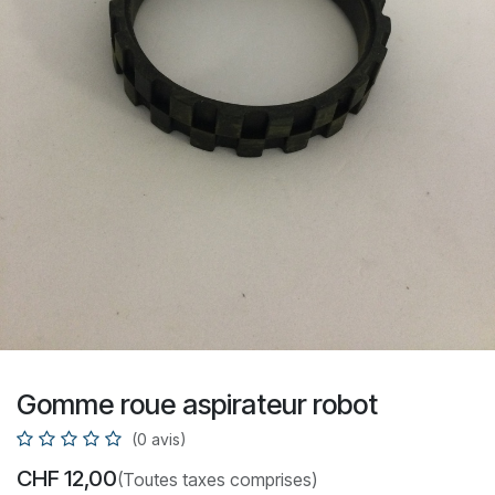
Gomme roue aspirateur robot
(0 avis)
CHF
12,00
(Toutes taxes comprises)