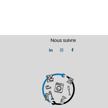
Nous suivre