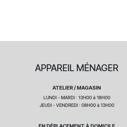
APPAREIL
MÉNAGER
ATELIER / MAGASIN
LUNDI - MARDI : 13H00 à 18H00
JEUDI - VENDREDI : 08H00 à 13H00
EN DÉPLACEMENT À DOMICILE