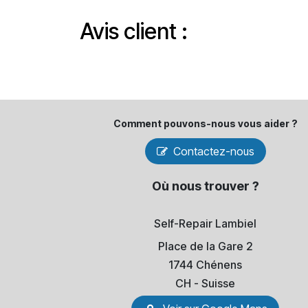
Avis client :
Comment pouvons-​nous vous aider ?
Contactez-nous
Où nous trouver ?
Self-Repair Lambiel
Place de la Gare 2
1744 Chénens
​CH - Suisse