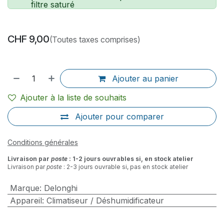
filtre saturé
CHF
9,00
(Toutes taxes comprises)
Ajouter au panier
Ajouter à la liste de souhaits
Ajouter pour comparer
Conditions générales
Livraison par
poste
: 1-2 jours ouvrables si, en stock atelier
Livraison par
poste
: 2-3 jours ouvrable si, pas en stock atelier
Marque
:
Delonghi
Appareil
:
Climatiseur / Déshumidificateur