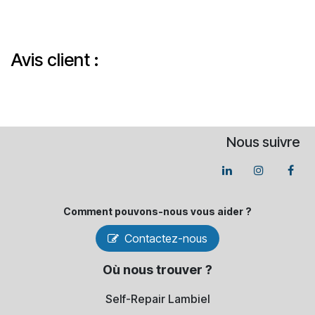
Avis client :
Nous suivre
Comment pouvons-​nous vous aider ?
Contactez-nous
Où nous trouver ?
Self-Repair Lambiel