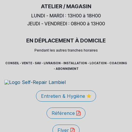
ATELIER / MAGASIN
LUNDI - MARDI : 13H00 à 18H00
JEUDI - VENDREDI : 08H00 à 13H00
EN DÉPLACEMENT À DOMICILE
Pendant les autres tranches horaires
CONSEIL - VENTE - SAV - LIVRAISON - INSTALLATION - LOCATION - COACHING
- ABONNEMENT
Entretien & Hygiène
Référence
Flyer