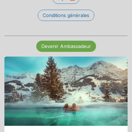
Conditions générales
Devenir Ambassadeur