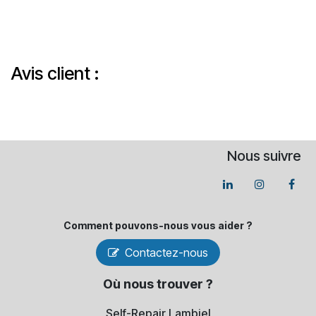
Avis client :
Nous suivre
Comment pouvons-​nous vous aider ?
Contactez-nous
Où nous trouver ?
Self-Repair Lambiel