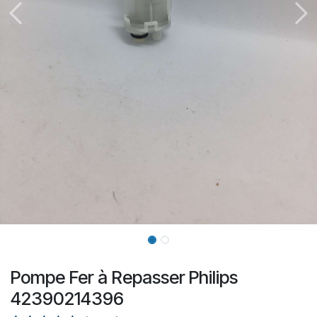
Pompe Fer à Repasser Philips
42390214396