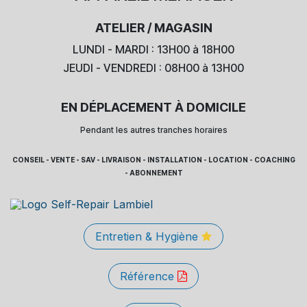
ATELIER / MAGASIN
LUNDI - MARDI : 13H00 à 18H00
JEUDI - VENDREDI : 08H00 à 13H00
EN DÉPLACEMENT À DOMICILE
Pendant les autres tranches horaires
CONSEIL - VENTE - SAV - LIVRAISON - INSTALLATION - LOCATION - COACHING
- ABONNEMENT
Entretien & Hygiène
Référence