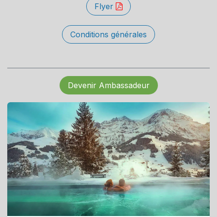
Flyer
Conditions générales
Devenir Ambassadeur