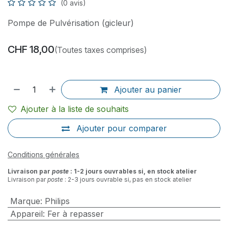
(0 avis)
Pompe de Pulvérisation (gicleur)
CHF
18,00
(Toutes taxes comprises)
Ajouter au panier
Ajouter à la liste de souhaits
Ajouter pour comparer
Conditions générales
Livraison par
poste
: 1-2 jours ouvrables si, en stock atelier
Livraison par
poste
: 2-3 jours ouvrable si, pas en stock atelier
Marque
:
Philips
Appareil
:
Fer à repasser