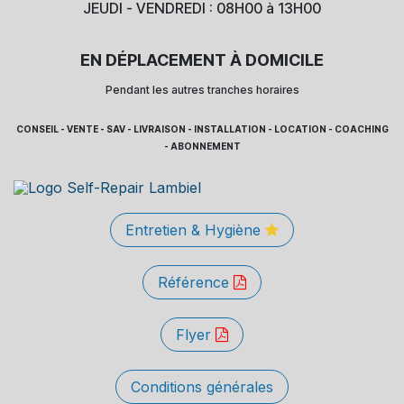
JEUDI - VENDREDI : 08H00 à 13H00
EN DÉPLACEMENT À DOMICILE
Pendant les autres tranches horaires
CONSEIL - VENTE - SAV - LIVRAISON - INSTALLATION - LOCATION - COACHING
- ABONNEMENT
Entretien & Hygiène
Référence
Flyer
Conditions générales