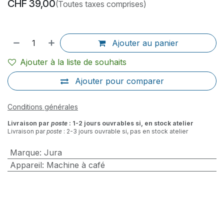
CHF
39,00
(Toutes taxes comprises)
Ajouter au panier
Ajouter à la liste de souhaits
Ajouter pour comparer
Conditions générales
Livraison par
poste
: 1-2 jours ouvrables si, en stock atelier
Livraison par
poste
: 2-3 jours ouvrable si, pas en stock atelier
Marque
:
Jura
Appareil
:
Machine à café