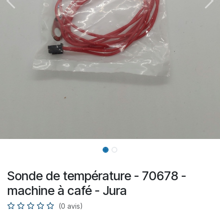
Sonde de température - 70678 -
machine à café - Jura
(0 avis)