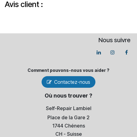
Avis client :
Nous suivre
Comment pouvons-​nous vous aider ?
Contactez-nous
Où nous trouver ?
Self-Repair Lambiel
Place de la Gare 2
1744 Chénens
​CH - Suisse