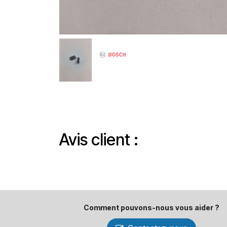
Avis client :
Comment pouvons-​nous vous aider ?