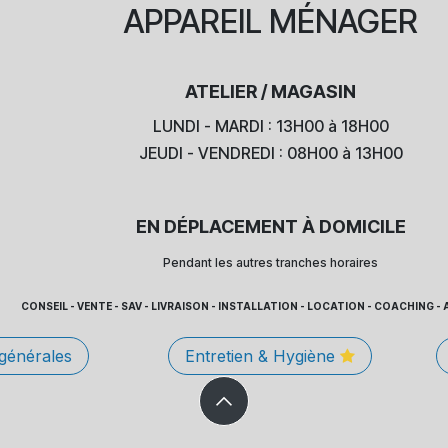
APPAREIL
MÉNAGER
ATELIER / MAGASIN
LUNDI - MARDI : 13H00 à 18H00
JEUDI - VENDREDI : 08H00 à 13H00
EN DÉPLACEMENT À DOMICILE
Pendant les autres tranches horaires
CONSEIL - VENTE - SAV - LIVRAISON - INSTALLATION - LOCATION - COACHING
 générales
Entretien & Hygiène