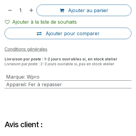
Ajouter au panier
Ajouter à la liste de souhaits
Ajouter pour comparer
Conditions générales
Livraison par
poste
: 1-2 jours ouvrables si, en stock atelier
Livraison par
poste
: 2-3 jours ouvrable si, pas en stock atelier
Marque
:
Wpro
Appareil
:
Fer à repasser
Avis client :