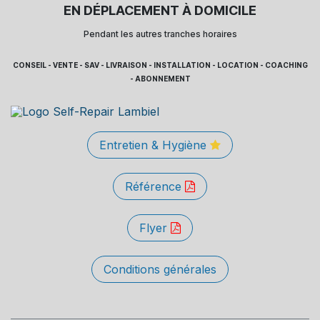
EN DÉPLACEMENT À DOMICILE
Pendant les autres tranches horaires
CONSEIL - VENTE - SAV - LIVRAISON - INSTALLATION - LOCATION - COACHING
- ABONNEMENT
Entretien & Hygiène
Référence
Flyer
Conditions générales