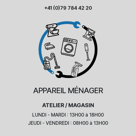
+41 (0)79 784 42 20
APPAREIL
MÉNAGER
ATELIER / MAGASIN
LUNDI - MARDI : 13H00 à 18H00
JEUDI - VENDREDI : 08H00 à 13H00