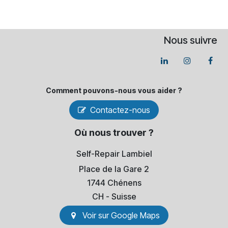
Nous suivre
Comment pouvons-​nous vous aider ?
Contactez-nous
Où nous trouver ?
Self-Repair Lambiel
Place de la Gare 2
1744 Chénens
​CH - Suisse
Voir sur Go​​ogle Maps